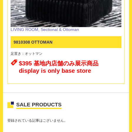
LIVING ROOM
,
Sectional & Ottoman
9810308 OTTOMAN
足置き：オットマン
$395 基地内店舗のみ展示商品
display is only base store
SALE PRODUCTS
登録されている記事はございません。