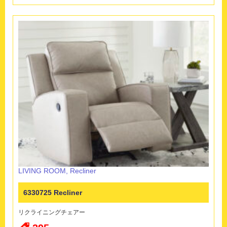
LIVING ROOM
,
Recliner
6330725 Recliner
リクライニングチェアー