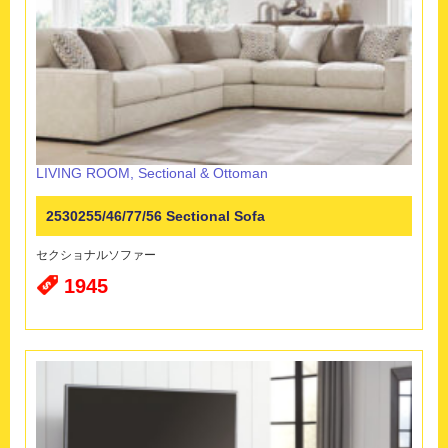
LIVING ROOM
,
Sectional & Ottoman
2530255/46/77/56 Sectional Sofa
セクショナルソファー
1945