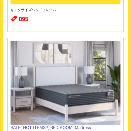
キングサイズベッドフレーム
895
SALE
,
HOT ITEMS!!
,
BED ROOM
,
Mattress