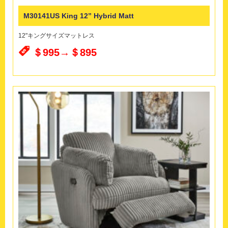
M30141US King 12” Hybrid Matt
12"キングサイズマットレス
＄995→＄895