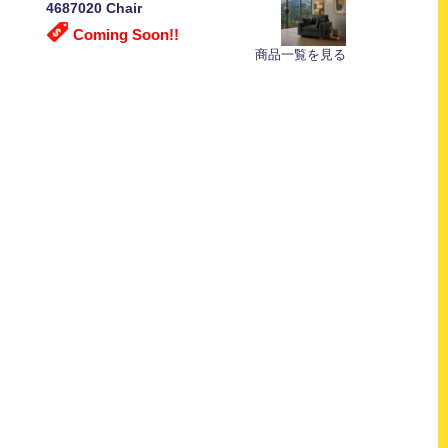
4687020 Chair
Coming Soon!!
商品一覧を見る