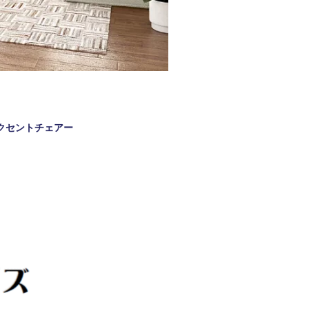
. 0 0 アクセントチェアー