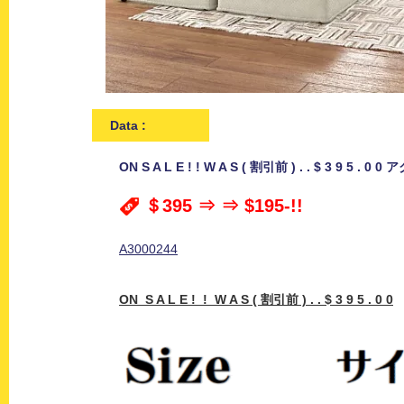
Data :
ON S A L E ! ! W A S ( 割引前 ) . . $ 3 9 5 
＄395 ⇒ ⇒ $195-!!
A3000244
ON S A L E ! !
W A S ( 割引前 ) . . $ 3 9 5 . 0 0