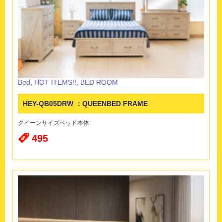
Bed
,
HOT ITEMS!!
,
BED ROOM
HEY-QB05DRW ：QUEENBED FRAME
クイーンサイズベッド本体
495