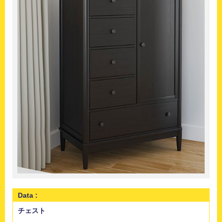
Data :
チェスト