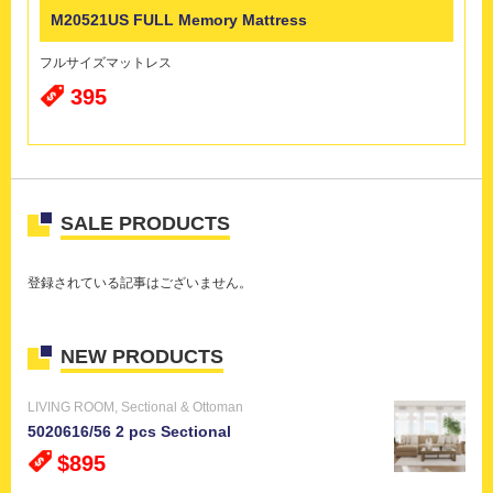
M20521US FULL Memory Mattress
フルサイズマットレス
395
SALE PRODUCTS
登録されている記事はございません。
NEW PRODUCTS
LIVING ROOM
,
Sectional & Ottoman
5020616/56 2 pcs Sectional
$895