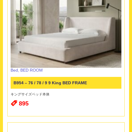
Bed
,
BED ROOM
B954 – 76 / 78 / 9 9 King BED FRAME
キングサイズベッド本体
895