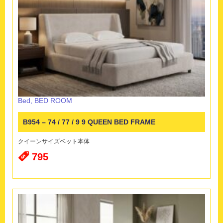
Bed
,
BED ROOM
B954 – 74 / 77 / 9 9 QUEEN BED FRAME
クイーンサイズベット本体
795