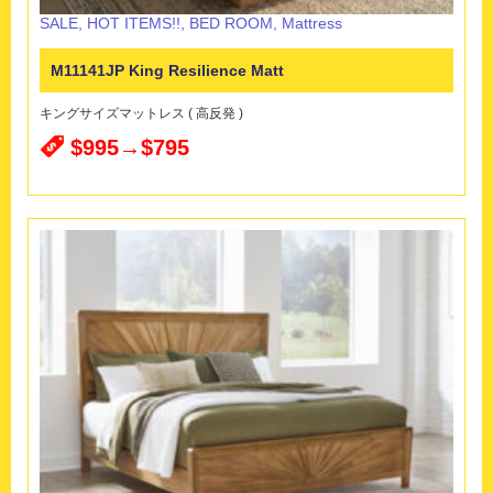
SALE
,
HOT ITEMS!!
,
BED ROOM
,
Mattress
M11141JP King Resilience Matt
キングサイズマットレス ( 高反発 )
$995→$795