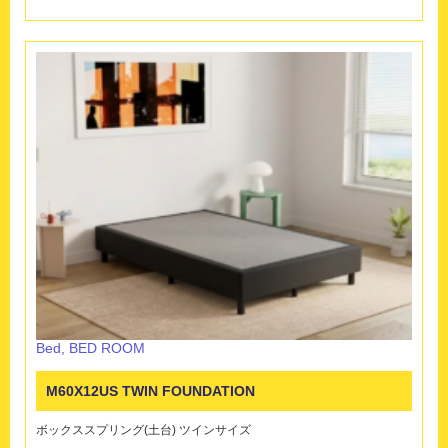
Bed
,
BED ROOM
M60X12US TWIN FOUNDATION
ボックススプリング(土台) ツインサイズ