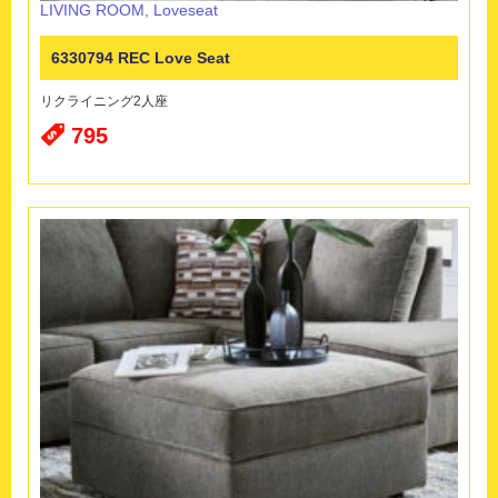
LIVING ROOM
,
Loveseat
6330794 REC Love Seat
リクライニング2人座
795