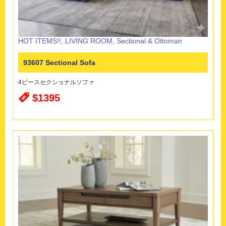
HOT ITEMS!!
,
LIVING ROOM
,
Sectional & Ottoman
93607 Sectional Sofa
4ピースセクショナルソファ
$1395