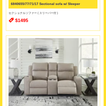
6840655/77/71/17 Sectional sofa w/ Sleeper
セクショナルソファー ( スリーパー付 )
$1495